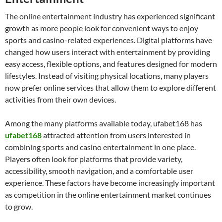
The online entertainment industry has experienced significant
growth as more people look for convenient ways to enjoy
sports and casino-related experiences. Digital platforms have
changed how users interact with entertainment by providing
easy access, flexible options, and features designed for modern
lifestyles. Instead of visiting physical locations, many players
now prefer online services that allow them to explore different
activities from their own devices.
Among the many platforms available today, ufabet168 has
ufabet168
attracted attention from users interested in
combining sports and casino entertainment in one place.
Players often look for platforms that provide variety,
accessibility, smooth navigation, and a comfortable user
experience. These factors have become increasingly important
as competition in the online entertainment market continues
to grow.