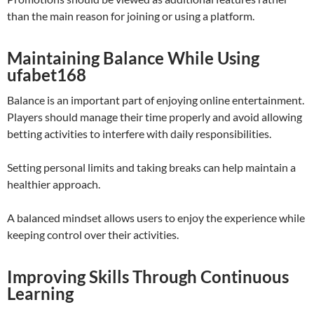
than the main reason for joining or using a platform.
Maintaining Balance While Using
ufabet168
Balance is an important part of enjoying online entertainment.
Players should manage their time properly and avoid allowing
betting activities to interfere with daily responsibilities.
Setting personal limits and taking breaks can help maintain a
healthier approach.
A balanced mindset allows users to enjoy the experience while
keeping control over their activities.
Improving Skills Through Continuous
Learning