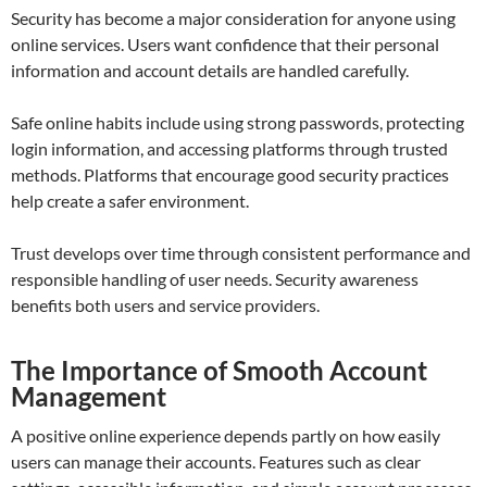
Security has become a major consideration for anyone using
online services. Users want confidence that their personal
information and account details are handled carefully.
Safe online habits include using strong passwords, protecting
login information, and accessing platforms through trusted
methods. Platforms that encourage good security practices
help create a safer environment.
Trust develops over time through consistent performance and
responsible handling of user needs. Security awareness
benefits both users and service providers.
The Importance of Smooth Account
Management
A positive online experience depends partly on how easily
users can manage their accounts. Features such as clear