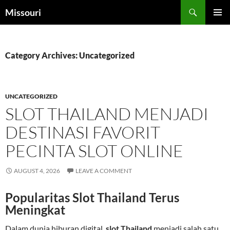
Skip
Search
Missouri
to
PRIMAR
content
MENU
Category Archives: Uncategorized
UNCATEGORIZED
SLOT THAILAND MENJADI
DESTINASI FAVORIT
PECINTA SLOT ONLINE
AUGUST 4, 2026
LEAVE A COMMENT
Popularitas Slot Thailand Terus
Meningkat
Dalam dunia hiburan digital,
slot Thailand
menjadi salah satu