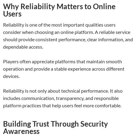
Why Reliability Matters to Online
Users
Reliability is one of the most important qualities users
consider when choosing an online platform. A reliable service
should provide consistent performance, clear information, and
dependable access.
Players often appreciate platforms that maintain smooth
operation and provide a stable experience across different
devices.
Reliability is not only about technical performance. It also
includes communication, transparency, and responsible
platform practices that help users feel more comfortable.
Building Trust Through Security
Awareness