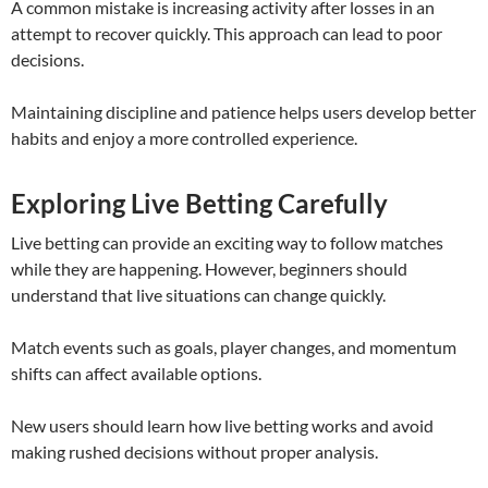
A common mistake is increasing activity after losses in an
attempt to recover quickly. This approach can lead to poor
decisions.
Maintaining discipline and patience helps users develop better
habits and enjoy a more controlled experience.
Exploring Live Betting Carefully
Live betting can provide an exciting way to follow matches
while they are happening. However, beginners should
understand that live situations can change quickly.
Match events such as goals, player changes, and momentum
shifts can affect available options.
New users should learn how live betting works and avoid
making rushed decisions without proper analysis.