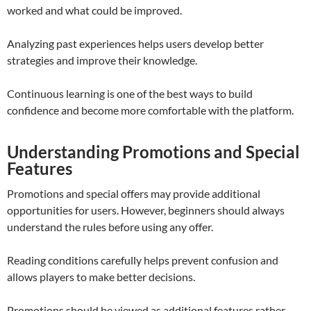
worked and what could be improved.
Analyzing past experiences helps users develop better
strategies and improve their knowledge.
Continuous learning is one of the best ways to build
confidence and become more comfortable with the platform.
Understanding Promotions and Special
Features
Promotions and special offers may provide additional
opportunities for users. However, beginners should always
understand the rules before using any offer.
Reading conditions carefully helps prevent confusion and
allows players to make better decisions.
Promotions should be viewed as additional features rather